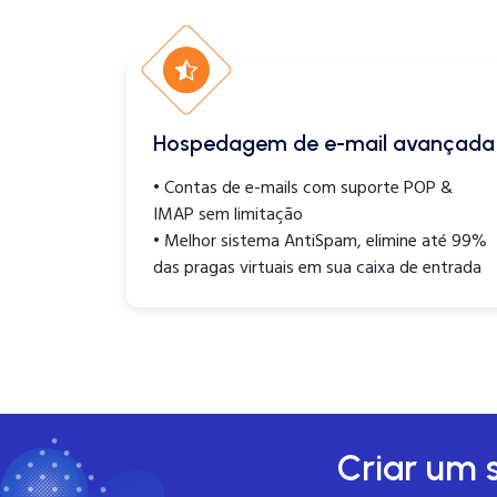
Hospedagem de e-mail avançada
• Contas de e-mails com suporte POP &
IMAP sem limitação
• Melhor sistema AntiSpam, elimine até 99%
das pragas virtuais em sua caixa de entrada
Criar um s