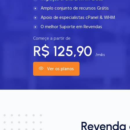
Amplo conjunto de recursos Grátis
Apoio de especialistas cPanel & WHM
O melhor Suporte em Revendas
Começe a partir de
R$ 125,90
/mês
Ver os planos
Revenda