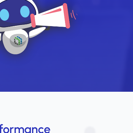
rformance