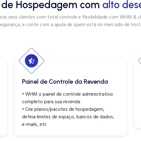
 de Hospedagem com
alto de
cie seus clientes com total controle e flexibilidade com WHM & c
egurança, e conte com a ajuda de quem está no mercado de host
Painel de Controle da Revenda
• WHM o painel de controle administrativo
completo para sua revenda
• Crie planos/pacotes de hospedagem,
defina limites de espaço, bancos de dados,
e-mails, etc