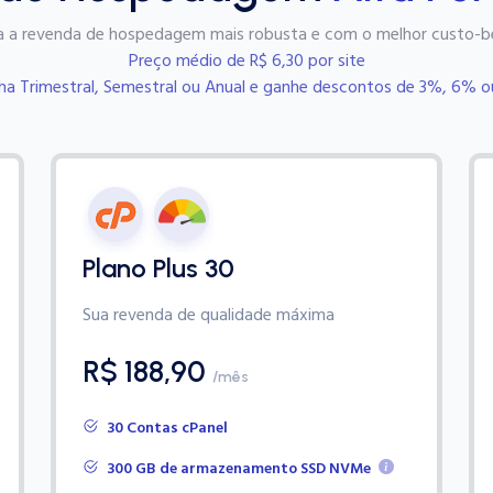
 a revenda de hospedagem mais robusta e com o melhor custo-be
Preço médio de R$ 6,30 por site
ha Trimestral, Semestral ou Anual e ganhe descontos de 3%, 6% 
Plano Plus 30
Sua revenda de qualidade máxima
R$ 188,90
/mês
30 Contas cPanel
300 GB de armazenamento SSD NVMe