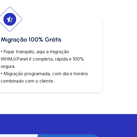
Migração 100% Grátis
• Fique tranquilo, aqui a migração
WHM/cPanel é completa, rápida e 100%
segura.
• Migração programada, com dia e horário
combinado com o cliente.