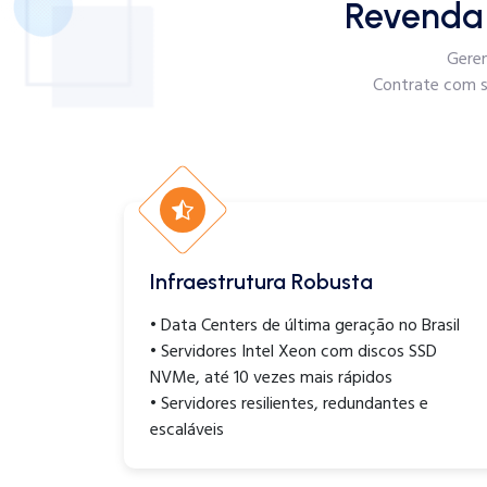
Revenda
Geren
Contrate com s
Infraestrutura Robusta
• Data Centers de última geração no Brasil
• Servidores Intel Xeon com discos SSD
NVMe, até 10 vezes mais rápidos
• Servidores resilientes, redundantes e
escaláveis