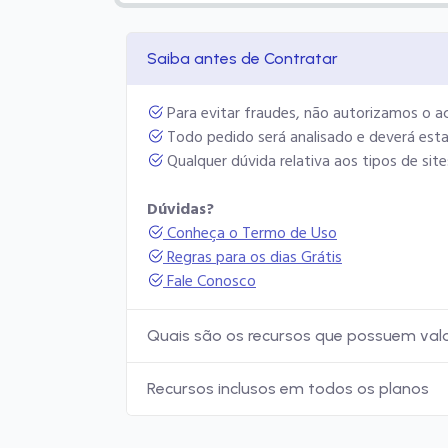
Saiba antes de Contratar
Para evitar fraudes, não autorizamos o a
Todo pedido será analisado e deverá est
Qualquer dúvida relativa aos tipos de si
Dúvidas?
Conheça o Termo de Uso
Regras para os dias Grátis
Fale Conosco
Quais são os recursos que possuem valo
Recursos inclusos em todos os planos