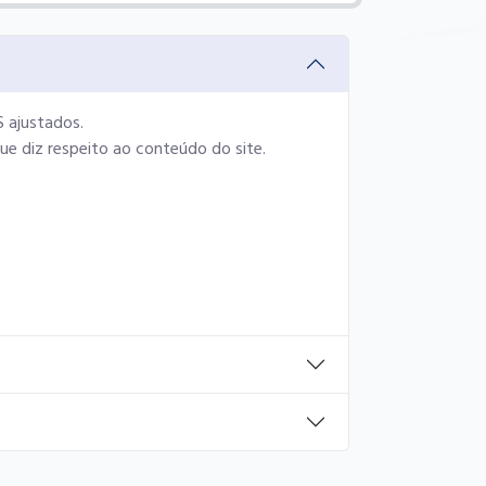
 ajustados.
e diz respeito ao conteúdo do site.