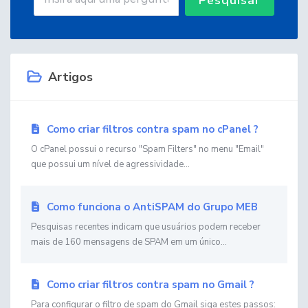
Artigos
Como criar filtros contra spam no cPanel ?
O cPanel possui o recurso "Spam Filters" no menu "Email"
que possui um nível de agressividade...
Como funciona o AntiSPAM do Grupo MEB
Pesquisas recentes indicam que usuários podem receber
mais de 160 mensagens de SPAM em um único...
Como criar filtros contra spam no Gmail ?
Para configurar o filtro de spam do Gmail siga estes passos: