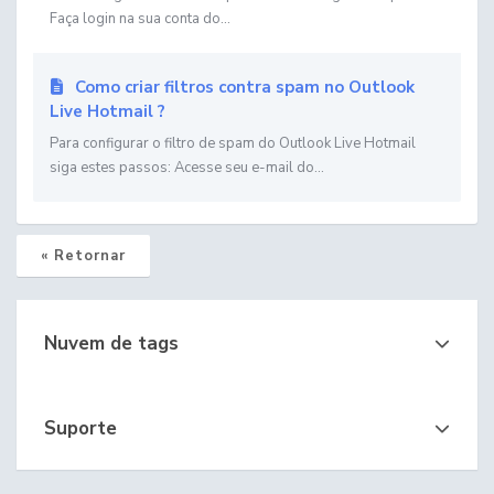
Faça login na sua conta do...
Como criar filtros contra spam no Outlook
Live Hotmail ?
Para configurar o filtro de spam do Outlook Live Hotmail
siga estes passos: Acesse seu e-mail do...
« Retornar
Nuvem de tags
Suporte