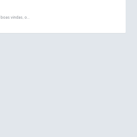
boas vindas, o...