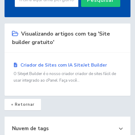
Visualizando artigos com tag 'Site
builder gratuito'
Criador de Sites com IA SiteJet Builder
O Sitejet Builder é o nosso criador criador de sites fácil de
usar integrado ao cPanel. Faça você...
« Retornar
Nuvem de tags