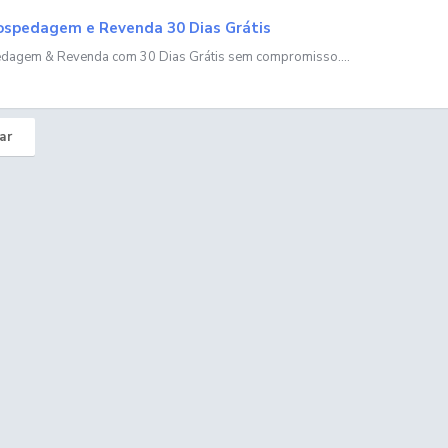
spedagem e Revenda 30 Dias Grátis
dagem & Revenda com 30 Dias Grátis sem compromisso....
ar