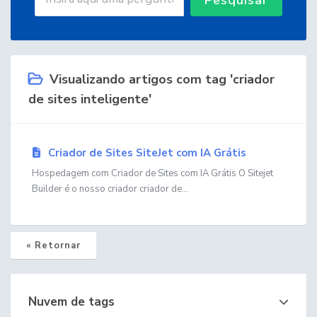
Visualizando artigos com tag 'criador
de sites inteligente'
Criador de Sites SiteJet com IA Grátis
Hospedagem com Criador de Sites com IA Grátis O Sitejet
Builder é o nosso criador criador de...
« Retornar
Nuvem de tags