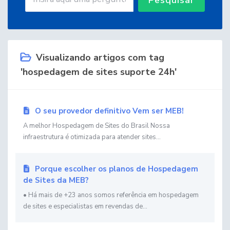
Visualizando artigos com tag
'hospedagem de sites suporte 24h'
O seu provedor definitivo Vem ser MEB!
A melhor Hospedagem de Sites do Brasil Nossa
infraestrutura é otimizada para atender sites...
Porque escolher os planos de Hospedagem
de Sites da MEB?
• Há mais de +23 anos somos referência em hospedagem
de sites e especialistas em revendas de...