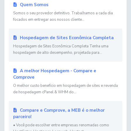
Quem Somos
Somos o seu provedor definitivo. Trabalhamos a cada dia
focados em entregar aos nossos cliente...
Hospedagem de Sites Econômica Completa
Hospedagem de Sites Econômica Completa Tenha uma
hospedagem de alto desempenho, projetada para...
A melhor Hospedagem - Compare e
Comprove
O melhor custo benefício em hospedagem de sites e revenda
de hospedagem cPanel & WHM do...
Compare e Comprove, a MEB é o melhor
parceiro!
• Você pode escolher entre empresas renomadas como