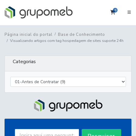
0
Carrinho
Página inicial do portal
Base de Conhecimento
Visualizando artigos com tag hospedagem de sites suporte 24h
Categorias
Pesquisar