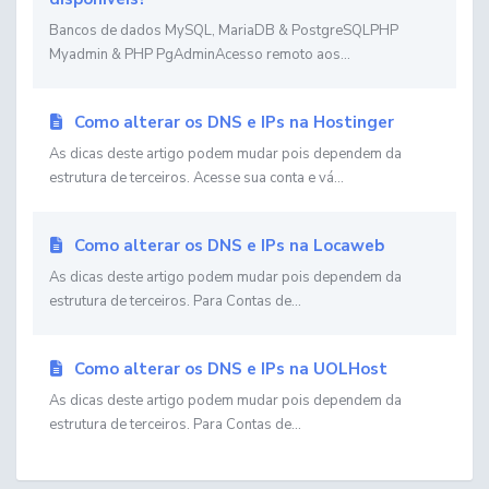
Bancos de dados MySQL, MariaDB & PostgreSQLPHP
Myadmin & PHP PgAdminAcesso remoto aos...
Como alterar os DNS e IPs na Hostinger
As dicas deste artigo podem mudar pois dependem da
estrutura de terceiros. Acesse sua conta e vá...
Como alterar os DNS e IPs na Locaweb
As dicas deste artigo podem mudar pois dependem da
estrutura de terceiros. Para Contas de...
Como alterar os DNS e IPs na UOLHost
As dicas deste artigo podem mudar pois dependem da
estrutura de terceiros. Para Contas de...