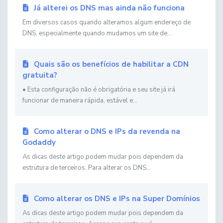
Já alterei os DNS mas ainda não funciona
Em diversos casos quando alteramos algum endereço de
DNS, especialmente quando mudamos um site de...
Quais são os benefícios de habilitar a CDN
gratuita?
• Esta configuração não é obrigatória e seu site já irá
funcionar de maneira rápida, estável e...
Como alterar o DNS e IPs da revenda na
Godaddy
As dicas deste artigo podem mudar pois dependem da
estrutura de terceiros. Para alterar os DNS...
Como alterar os DNS e IPs na Super Domínios
As dicas deste artigo podem mudar pois dependem da