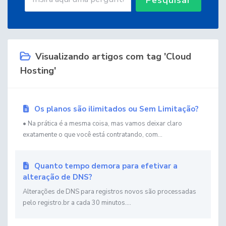
Visualizando artigos com tag 'Cloud
Hosting'
Os planos são ilimitados ou Sem Limitação?
• Na prática é a mesma coisa, mas vamos deixar claro
exatamente o que você está contratando, com...
Quanto tempo demora para efetivar a
alteração de DNS?
Alterações de DNS para registros novos são processadas
pelo registro.br a cada 30 minutos....