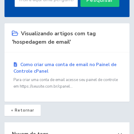
Visualizando artigos com tag
'hospedagem de email'
Como criar uma conta de email no Painel de
Controle cPanel
Para criar uma conta de email acesse seu painel de controle
em https://seusite.com.br/cpanel...
« Retornar