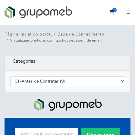
0
Carrinho
Página inicial do portal
Base de Conhecimento
Visualizando artigos com tag hospedagem de email
Categorias
Pesquisar