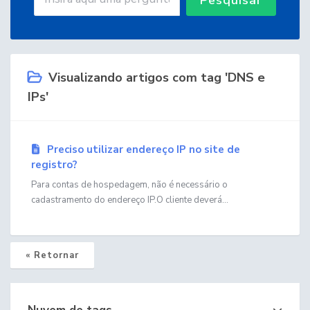
Visualizando artigos com tag 'DNS e
IPs'
Preciso utilizar endereço IP no site de
registro?
Para contas de hospedagem, não é necessário o
cadastramento do endereço IP.O cliente deverá...
« Retornar