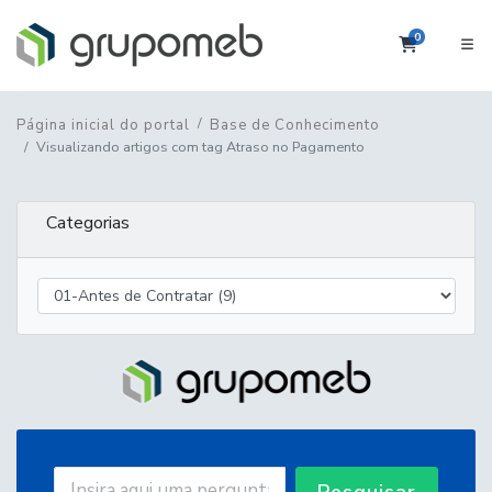
0
Carrinho
Página inicial do portal
Base de Conhecimento
Visualizando artigos com tag Atraso no Pagamento
Categorias
Pesquisar