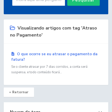
Visualizando artigos com tag 'Atraso
no Pagamento'
O que ocorre se eu atrasar o pagamento da
fatura?
Se o cliente atrasar por 7 dias corridos, a conta será
suspensa, e todo conteúdo ficará...
« Retornar