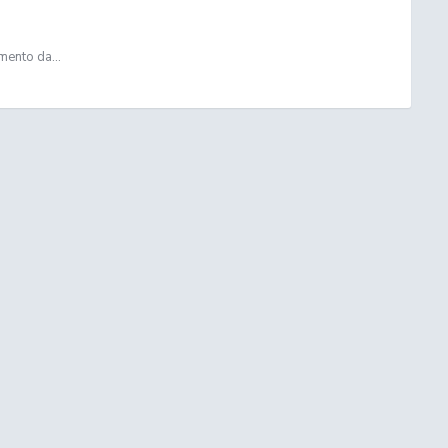
mento da...