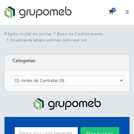
0
Carrinho
Página inicial do portal
Base de Conhecimento
Visualizando artigos com tag como usar ssh
Categorias
Pesquisar