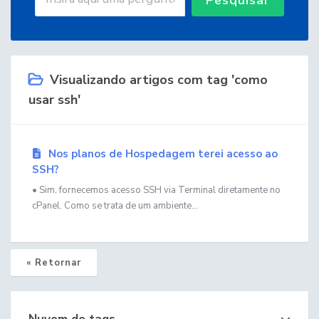
Visualizando artigos com tag 'como
usar ssh'
Nos planos de Hospedagem terei acesso ao
SSH?
• Sim, fornecemos acesso SSH via Terminal diretamente no
cPanel. Como se trata de um ambiente...
« Retornar