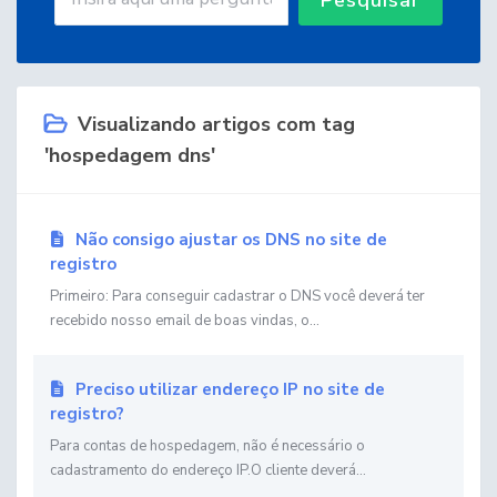
Visualizando artigos com tag
'hospedagem dns'
Não consigo ajustar os DNS no site de
registro
Primeiro: Para conseguir cadastrar o DNS você deverá ter
recebido nosso email de boas vindas, o...
Preciso utilizar endereço IP no site de
registro?
Para contas de hospedagem, não é necessário o
cadastramento do endereço IP.O cliente deverá...