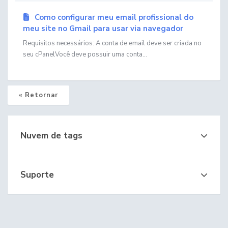
Como configurar meu email profissional do
meu site no Gmail para usar via navegador
Requisitos necessários: A conta de email deve ser criada no
seu cPanelVocê deve possuir uma conta...
« Retornar
Nuvem de tags
Suporte