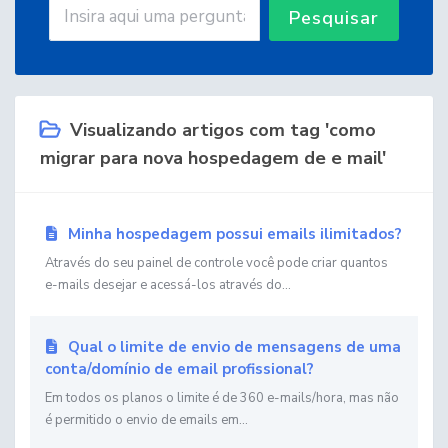
Pesquisar
Visualizando artigos com tag 'como
migrar para nova hospedagem de e mail'
Minha hospedagem possui emails ilimitados?
Através do seu painel de controle você pode criar quantos
e-mails desejar e acessá-los através do...
Qual o limite de envio de mensagens de uma
conta/domínio de email profissional?
Em todos os planos o limite é de 360 e-mails/hora, mas não
é permitido o envio de emails em...