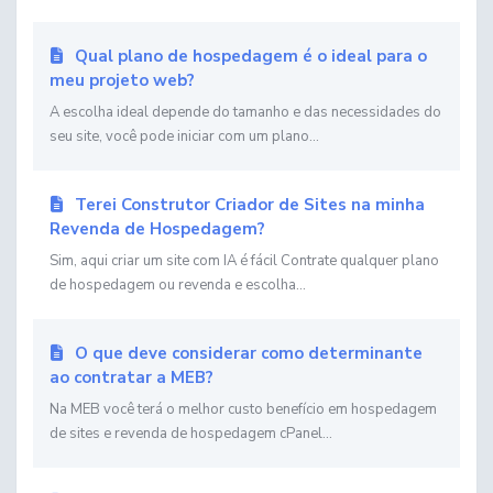
Qual plano de hospedagem é o ideal para o
meu projeto web?
A escolha ideal depende do tamanho e das necessidades do
seu site, você pode iniciar com um plano...
Terei Construtor Criador de Sites na minha
Revenda de Hospedagem?
Sim, aqui criar um site com IA é fácil Contrate qualquer plano
de hospedagem ou revenda e escolha...
O que deve considerar como determinante
ao contratar a MEB?
Na MEB você terá o melhor custo benefício em hospedagem
de sites e revenda de hospedagem cPanel...