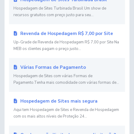
Hospedagem de Sites Turbinada Brasil Um show de
recursos gratuitos com preço justo para seu...
Revenda de Hospedagem R$ 7,00 por Site
Up-Grade de Revenda de Hospedagem R$ 7,00 por Site Na
MEB os clientes pagam o preço justo...
Várias Formas de Pagamento
Hospedagem de Sites com várias Formas de
Pagamento.Tenha mais comodidade com várias formas de...
Hospedagem de Sites mais segura
Aqui tem Hospedagem de Sites e Revenda de Hospedagem
com os mais altos níveis de Proteção 24...