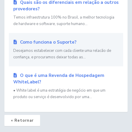
Quais são os diferenciais em relação a outros
provedores?
Temos infraestrutura 100% no Brasil, a melhor tecnologia
de hardware e software, suporte humano...
Como funciona o Suporte?
Desejamos estabelecer com cada cliente uma relacão de
confiança, e procuramos deixar todas as...
O que é uma Revenda de Hospedagem
WhiteLabel?
• White label é uma estratégia de negócio em que um
produto ou serviço é desenvolvido por uma...
« Retornar