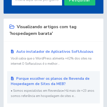
Visualizando artigos com tag
'hospedagem barata'
Auto instalador de Aplicativos SoftAculous
Você sabia que o WordPress alimenta +42% dos sites na
internet O Softaculous é o melhor...
Porque escolher os planos de Revenda de
Hospedagem de Sites da MEB?
• Somos especialistas em Revendas• Há mais de +23 anos
somos referência em hospedagem de sites e...