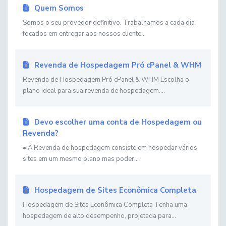
Quem Somos
Somos o seu provedor definitivo. Trabalhamos a cada dia
focados em entregar aos nossos cliente...
Revenda de Hospedagem Pró cPanel & WHM
Revenda de Hospedagem Pró cPanel & WHM Escolha o
plano ideal para sua revenda de hospedagem....
Devo escolher uma conta de Hospedagem ou
Revenda?
• A Revenda de hospedagem consiste em hospedar vários
sites em um mesmo plano mas poder...
Hospedagem de Sites Econômica Completa
Hospedagem de Sites Econômica Completa Tenha uma
hospedagem de alto desempenho, projetada para...