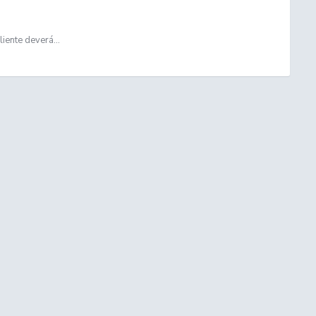
ente deverá...