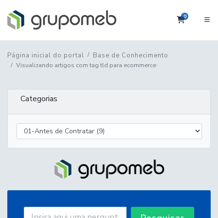
0
Carrinho
Página inicial do portal
Base de Conhecimento
Visualizando artigos com tag tld para ecommerce
Categorias
Pesquisar