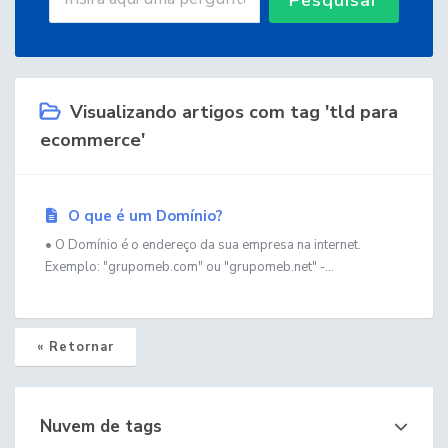
Visualizando artigos com tag 'tld para
ecommerce'
O que é um Domínio?
• O Domínio é o endereço da sua empresa na internet.
Exemplo: "grupomeb.com" ou "grupomeb.net" -...
« Retornar
Nuvem de tags