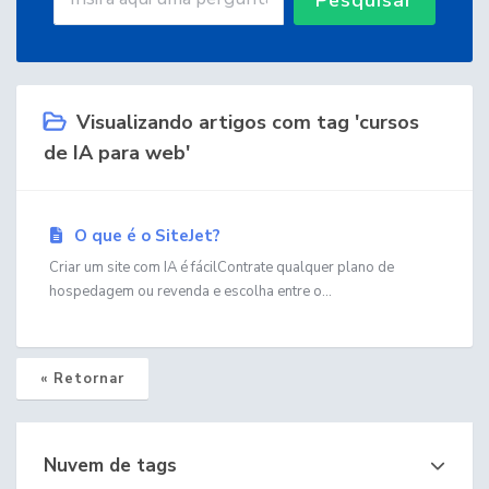
Visualizando artigos com tag 'cursos
de IA para web'
O que é o SiteJet?
Criar um site com IA é fácilContrate qualquer plano de
hospedagem ou revenda e escolha entre o...
« Retornar
Nuvem de tags