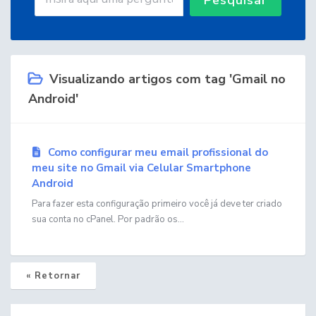
Visualizando artigos com tag 'Gmail no
Android'
Como configurar meu email profissional do
meu site no Gmail via Celular Smartphone
Android
Para fazer esta configuração primeiro você já deve ter criado
sua conta no cPanel. Por padrão os...
« Retornar