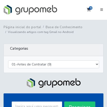
0
Carrinho
Página inicial do portal
Base de Conhecimento
Visualizando artigos com tag Gmail no Android
Categorias
Pesquisar