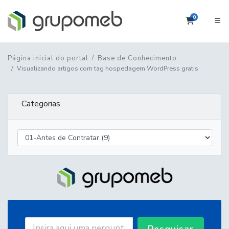
0
Carrinho
Página inicial do portal
Base de Conhecimento
Visualizando artigos com tag hospedagem WordPress gratis
Categorias
Pesquisar