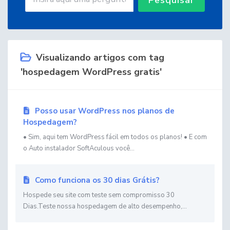
Visualizando artigos com tag
'hospedagem WordPress gratis'
Posso usar WordPress nos planos de
Hospedagem?
• Sim, aqui tem WordPress fácil em todos os planos! • E com
o Auto instalador SoftAculous você...
Como funciona os 30 dias Grátis?
Hospede seu site com teste sem compromisso 30
Dias.Teste nossa hospedagem de alto desempenho,...