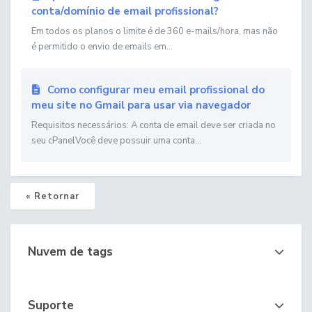
conta/domínio de email profissional?
Em todos os planos o limite é de 360 e-mails/hora, mas não
é permitido o envio de emails em...
Como configurar meu email profissional do
meu site no Gmail para usar via navegador
Requisitos necessários: A conta de email deve ser criada no
seu cPanelVocê deve possuir uma conta...
« Retornar
Nuvem de tags
Suporte