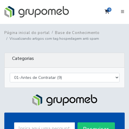
0
Carrinho
Página inicial do portal
Base de Conhecimento
Visualizando artigos com tag hospedagem anti spam
Categorias
Pesquisar