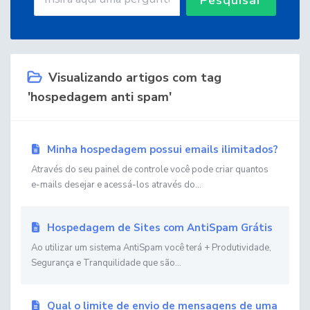
Visualizando artigos com tag
'hospedagem anti spam'
Minha hospedagem possui emails ilimitados?
Através do seu painel de controle você pode criar quantos
e-mails desejar e acessá-los através do...
Hospedagem de Sites com AntiSpam Grátis
Ao utilizar um sistema AntiSpam você terá + Produtividade,
Segurança e Tranquilidade que são...
Qual o limite de envio de mensagens de uma