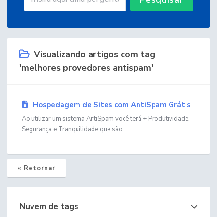
Visualizando artigos com tag
'melhores provedores antispam'
Hospedagem de Sites com AntiSpam Grátis
Ao utilizar um sistema AntiSpam você terá + Produtividade,
Segurança e Tranquilidade que são...
« Retornar
Nuvem de tags