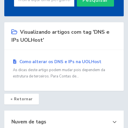
Visualizando artigos com tag 'DNS e
IPs UOLHost'
Como alterar os DNS e IPs na UOLHost
As dicas deste artigo podem mudar pois dependem da
estrutura de terceiros. Para Contas de...
« Retornar
Nuvem de tags