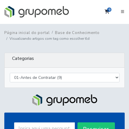
0
Carrinho
Página inicial do portal
Base de Conhecimento
Visualizando artigos com tag como escolher tld
Categorias
Pesquisar