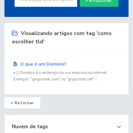
Visualizando artigos com tag 'como
escolher tld'
O que é um Domínio?
• O Domínio é o endereço da sua empresa na internet.
Exemplo: "grupomeb.com" ou "grupomeb.net" -...
« Retornar
Nuvem de tags