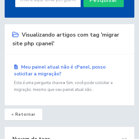
Visualizando artigos com tag 'migrar
site php cpanel'
Meu painel atual não é cPanel, posso
solicitar a migração?
Esta é uma pergunta chave.• Sim, você pode solicitar a
migração, mesmo que seu painel atual não...
« Retornar