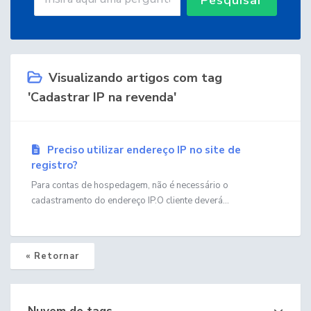
Visualizando artigos com tag
'Cadastrar IP na revenda'
Preciso utilizar endereço IP no site de
registro?
Para contas de hospedagem, não é necessário o
cadastramento do endereço IP.O cliente deverá...
« Retornar