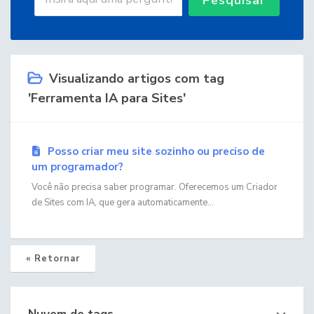
Visualizando artigos com tag
'Ferramenta IA para Sites'
Posso criar meu site sozinho ou preciso de
um programador?
Você não precisa saber programar. Oferecemos um Criador
de Sites com IA, que gera automaticamente...
« Retornar