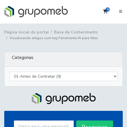
0
Carrinho
Página inicial do portal
Base de Conhecimento
Visualizando artigos com tag Ferramenta IA para Sites
Categorias
Pesquisar