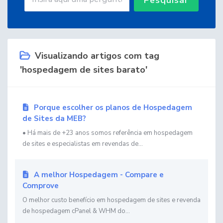
Visualizando artigos com tag
'hospedagem de sites barato'
Porque escolher os planos de Hospedagem
de Sites da MEB?
• Há mais de +23 anos somos referência em hospedagem
de sites e especialistas em revendas de...
A melhor Hospedagem - Compare e
Comprove
O melhor custo benefício em hospedagem de sites e revenda
de hospedagem cPanel & WHM do...