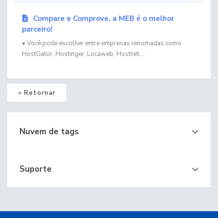
Compare e Comprove, a MEB é o melhor
parceiro!
• Você pode escolher entre empresas renomadas como
HostGator, Hostinger, Locaweb, Hostnet,...
« Retornar
Nuvem de tags
Suporte