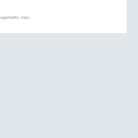
pagamento. Aqui...