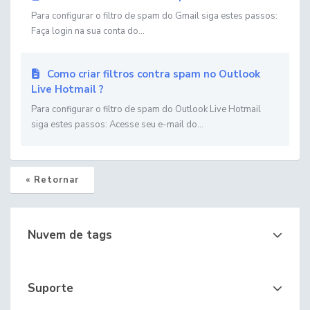
Para configurar o filtro de spam do Gmail siga estes passos:
Faça login na sua conta do...
Como criar filtros contra spam no Outlook
Live Hotmail ?
Para configurar o filtro de spam do Outlook Live Hotmail
siga estes passos: Acesse seu e-mail do...
« Retornar
Nuvem de tags
Suporte