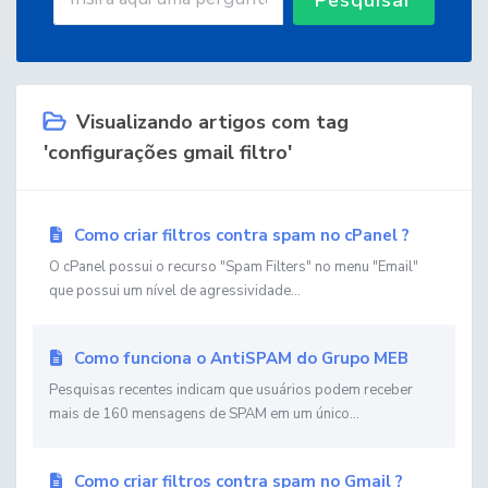
Visualizando artigos com tag
'configurações gmail filtro'
Como criar filtros contra spam no cPanel ?
O cPanel possui o recurso "Spam Filters" no menu "Email"
que possui um nível de agressividade...
Como funciona o AntiSPAM do Grupo MEB
Pesquisas recentes indicam que usuários podem receber
mais de 160 mensagens de SPAM em um único...
Como criar filtros contra spam no Gmail ?