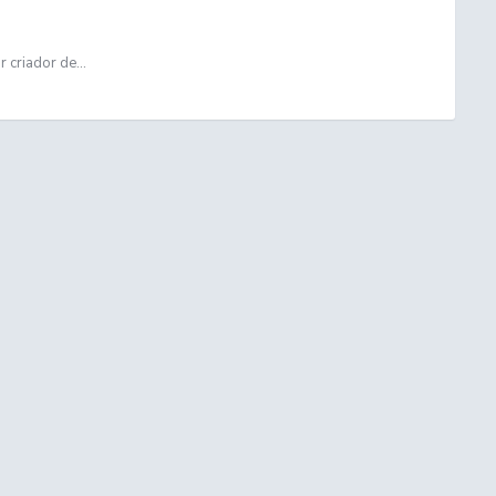
 criador de...