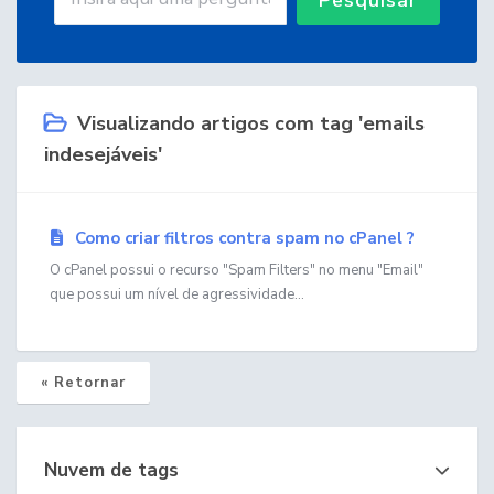
Visualizando artigos com tag 'emails
indesejáveis'
Como criar filtros contra spam no cPanel ?
O cPanel possui o recurso "Spam Filters" no menu "Email"
que possui um nível de agressividade...
« Retornar
Nuvem de tags