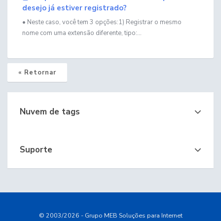
desejo já estiver registrado?
• Neste caso, você tem 3 opções:1) Registrar o mesmo
nome com uma extensão diferente, tipo:...
« Retornar
Nuvem de tags
Suporte
© 2003/2026 - Grupo MEB Soluções para Internet