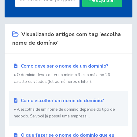
Visualizando artigos com tag 'escolha
nome de domínio'
Como deve ser o nome de um domínio?
• O domínio deve conter no mínimo 3 e no máximo 26
caracteres válidos (letras, números e hífen)....
Como escolher um nome de domínio?
• A escolha de um nome de domínio depende do tipo de
negócio. Se você já possui uma empresa,...
O que fazer se o nome do domínio que eu