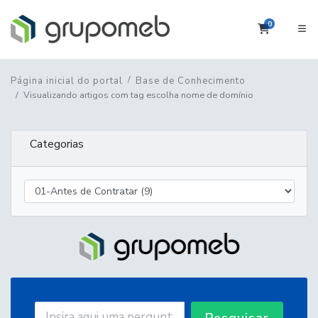
0
Carrinho
Página inicial do portal
Base de Conhecimento
Visualizando artigos com tag escolha nome de domínio
Categorias
Pesquisar