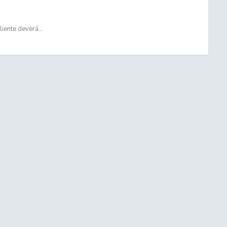
ente deverá...